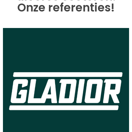
Onze referenties!