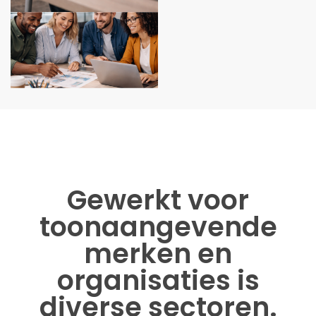
Gewerkt voor
toonaangevende
merken en
organisaties is
diverse sectoren.