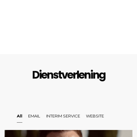
Dienstverlening
All
EMAIL
INTERIM SERVICE
WEBSITE