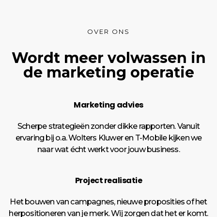
OVER ONS
Wordt meer volwassen in
de marketing operatie
Marketing advies
Scherpe strategieën zonder dikke rapporten. Vanuit
ervaring bij o.a. Wolters Kluwer en T-Mobile kijken we
naar wat écht werkt voor jouw business.
Project realisatie
Het bouwen van campagnes, nieuwe proposities of het
herpositioneren van je merk. Wij zorgen dat het er komt.