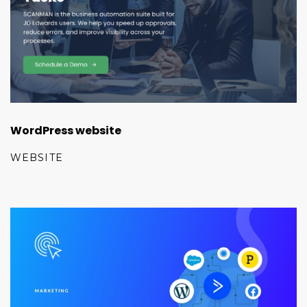
WordPress website
WEBSITE