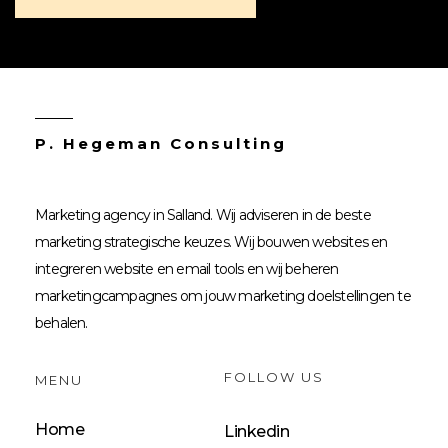
P. Hegeman Consulting
Marketing agency in Salland. Wij adviseren in de beste
marketing strategische keuzes. Wij bouwen websites en
integreren website en email tools en wij beheren
marketingcampagnes om jouw marketing doelstellingen te
behalen.
FOLLOW US
MENU
Home
Linkedin