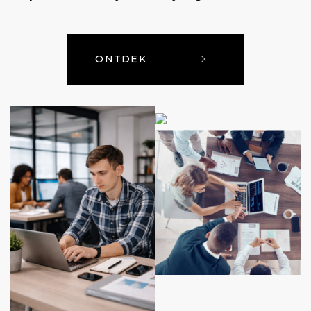
ONTDEK