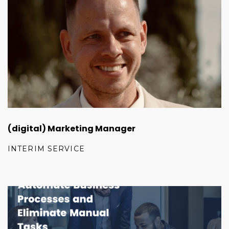
(digital) Marketing Manager
INTERIM SERVICE