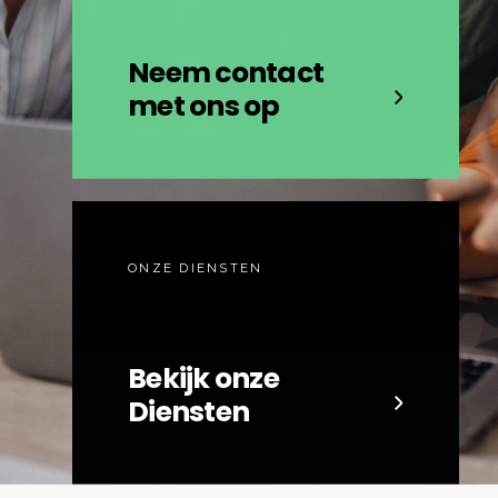
Neem contact
met ons op
ONZE DIENSTEN
Bekijk onze
Diensten