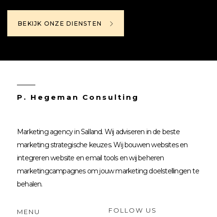
BEKIJK ONZE DIENSTEN
P. Hegeman Consulting
Marketing agency in Salland. Wij adviseren in de beste
marketing strategische keuzes. Wij bouwen websites en
integreren website en email tools en wij beheren
marketingcampagnes om jouw marketing doelstellingen te
behalen.
FOLLOW US
MENU