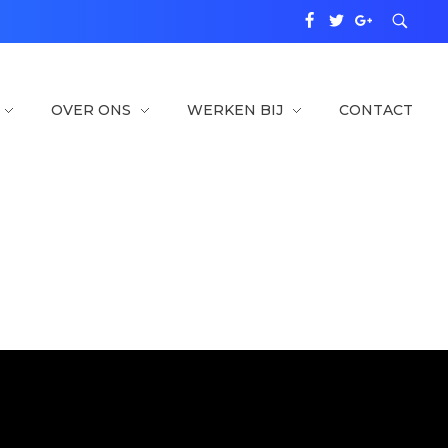
OVER ONS
WERKEN BIJ
CONTACT