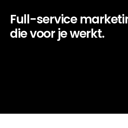
Full-service marketi
die voor je werkt.