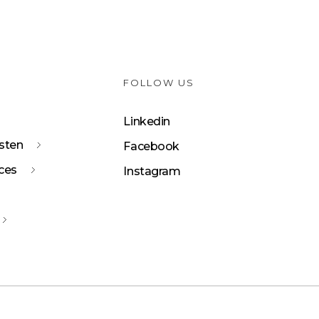
FOLLOW US
Linkedin
sten
Facebook
ices
Instagram