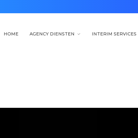
HOME
AGENCY DIENSTEN
INTERIM SERVICES