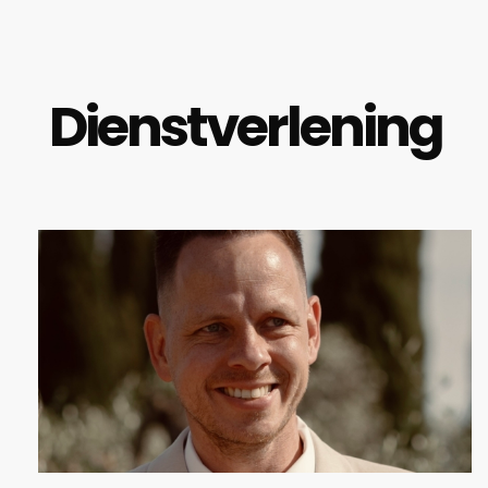
Dienstverlening