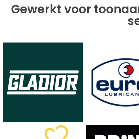
Gewerkt voor toonaa
s