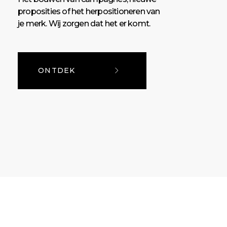
proposities of het herpositioneren van
je merk. Wij zorgen dat het er komt.
ONTDEK