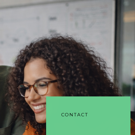
CONTACT