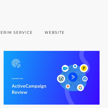
TERIM SERVICE
WEBSITE