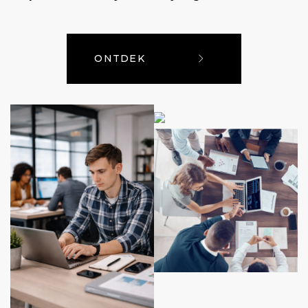
ONTDEK