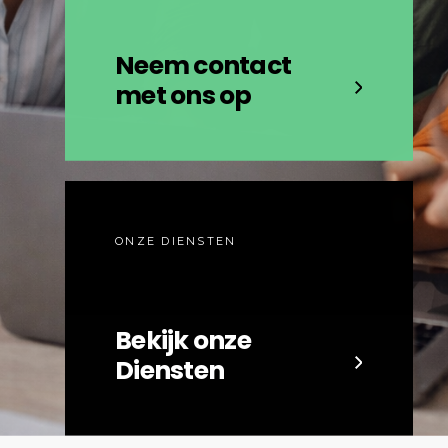
Neem contact
met ons op
ONZE DIENSTEN
Bekijk onze
Diensten