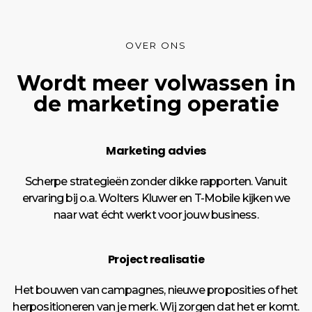
OVER ONS
Wordt meer volwassen in
de marketing operatie
Marketing advies
Scherpe strategieën zonder dikke rapporten. Vanuit
ervaring bij o.a. Wolters Kluwer en T-Mobile kijken we
naar wat écht werkt voor jouw business.
Project realisatie
Het bouwen van campagnes, nieuwe proposities of het
herpositioneren van je merk. Wij zorgen dat het er komt.