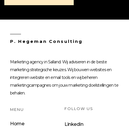
P. Hegeman Consulting
Marketing agency in Salland. Wij adviseren in de beste
marketing strategische keuzes. Wij bouwen websites en
integreren website en email tools en wij beheren
marketingcampagnes om jouw marketing doelstellingen te
behalen.
FOLLOW US
MENU
Home
Linkedin