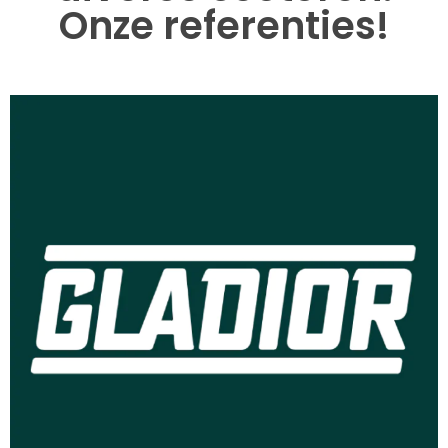
Onze referenties!