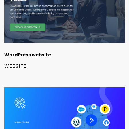
WordPress website
WEBSITE