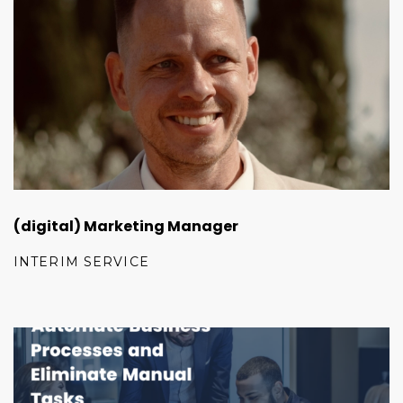
(digital) Marketing Manager
INTERIM SERVICE