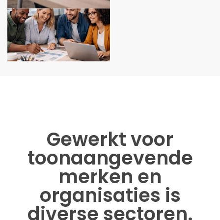
Gewerkt voor
toonaangevende
merken en
organisaties is
diverse sectoren.