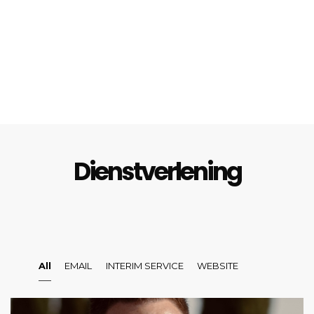
Dienstverlening
All
EMAIL
INTERIM SERVICE
WEBSITE