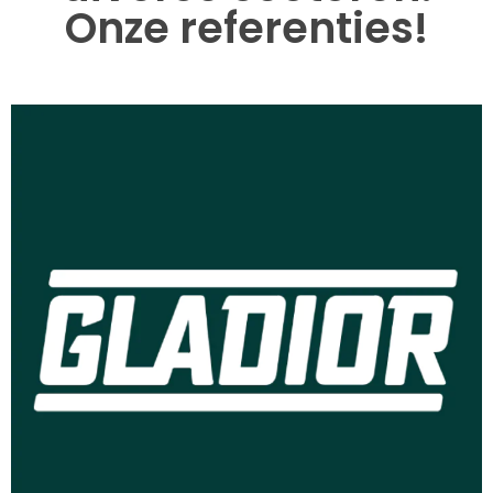
Onze referenties!