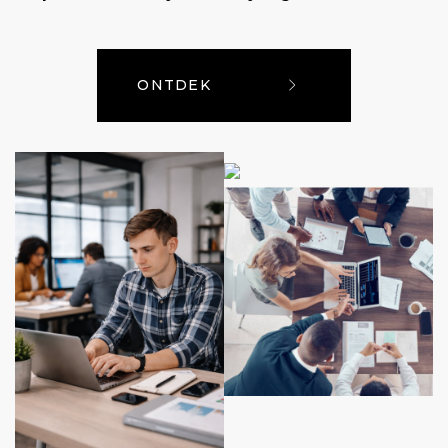
ONTDEK