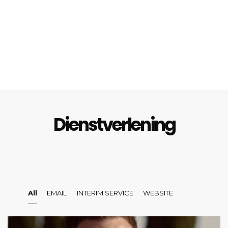
Dienstverlening
All
EMAIL
INTERIM SERVICE
WEBSITE