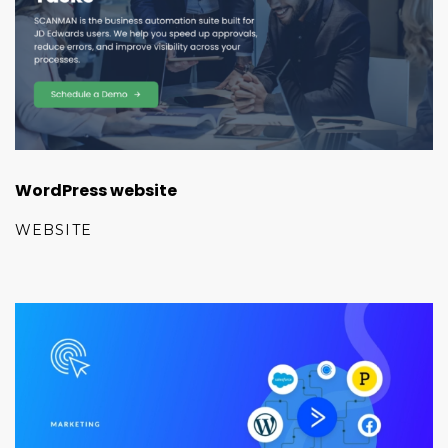
WordPress website
WEBSITE