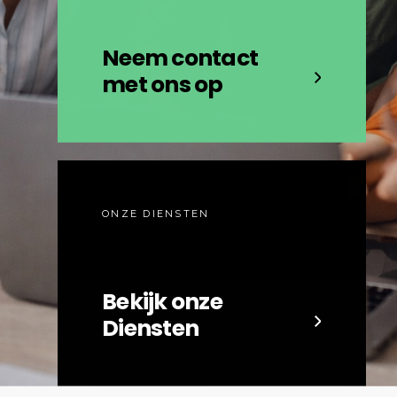
Neem contact
met ons op
ONZE DIENSTEN
Bekijk onze
Diensten