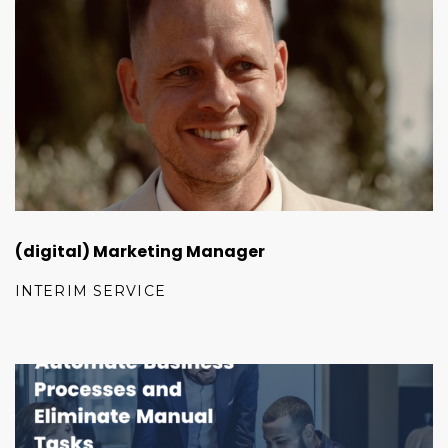
(digital) Marketing Manager
INTERIM SERVICE