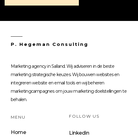
P. Hegeman Consulting
Marketing agency in Salland. Wij adviseren in de beste
marketing strategische keuzes. Wij bouwen websites en
integreren website en email tools en wij beheren
marketingcampagnes om jouw marketing doelstellingen te
behalen.
FOLLOW US
MENU
Home
Linkedin