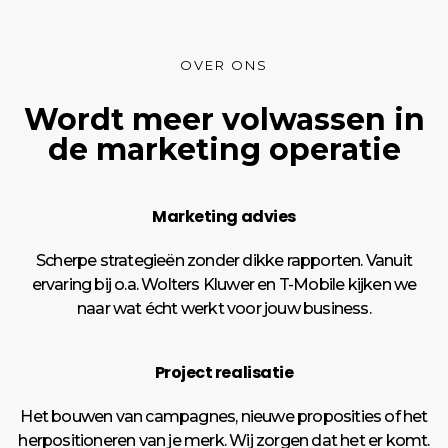
OVER ONS
Wordt meer volwassen in
de marketing operatie
Marketing advies
Scherpe strategieën zonder dikke rapporten. Vanuit
ervaring bij o.a. Wolters Kluwer en T-Mobile kijken we
naar wat écht werkt voor jouw business.
Project realisatie
Het bouwen van campagnes, nieuwe proposities of het
herpositioneren van je merk. Wij zorgen dat het er komt.