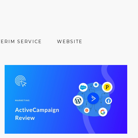
TERIM SERVICE
WEBSITE