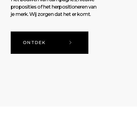
proposities of het herpositioneren van
je merk. Wij zorgen dat het er komt.
ONTDEK