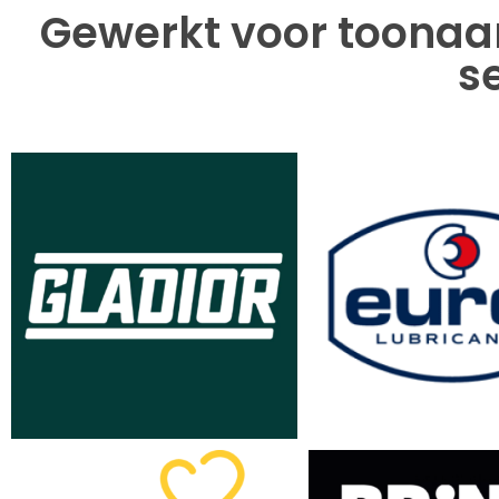
Gewerkt voor toonaa
s