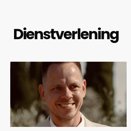
Dienstverlening