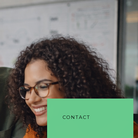
CONTACT