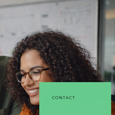
CONTACT