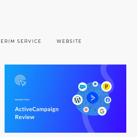
TERIM SERVICE
WEBSITE