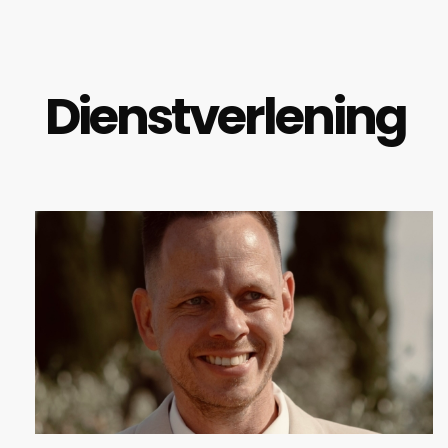
Dienstverlening