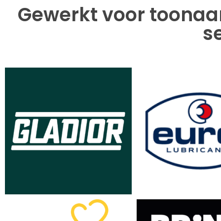
Gewerkt voor toonaa
s