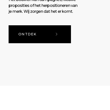
proposities of het herpositioneren van
je merk. Wij zorgen dat het er komt.
ONTDEK