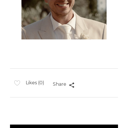
Likes (0)
Share