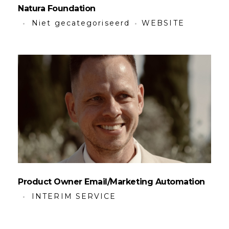
Natura Foundation
Niet gecategoriseerd
WEBSITE
Product Owner Email/marketing Automation
INTERIM SERVICE