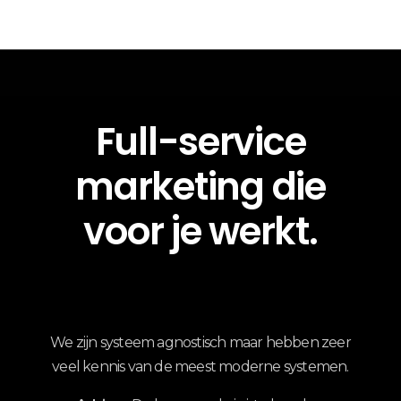
Full-service
marketing die
voor je werkt.
We zijn systeem agnostisch maar hebben zeer
veel kennis van de meest moderne systemen.